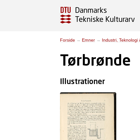
Danmarks
Tekniske Kulturarv
Forside
→
Emner
→
Industri, Teknologi
Tørbrønde
Illustrationer