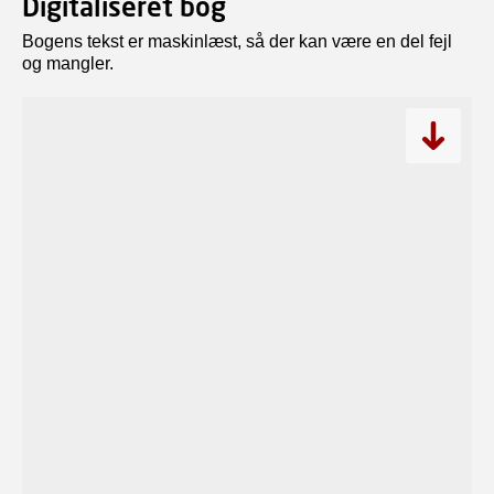
Digitaliseret bog
Bogens tekst er maskinlæst, så der kan være en del fejl
og mangler.