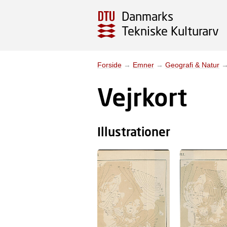
Danmarks
Tekniske Kulturarv
Forside
→
Emner
→
Geografi & Natur
Vejrkort
Illustrationer