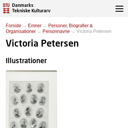
Danmarks
Tekniske Kulturarv
Forside
→
Emner
→
Personer, Biografier &
Organisationer
→
Personnavne
→
Victoria Petersen
Victoria Petersen
Illustrationer