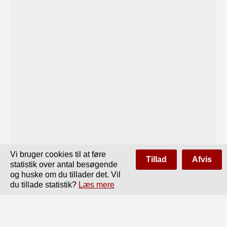
Vi bruger cookies til at føre
Tillad
Afvis
statistik over antal besøgende
og huske om du tillader det. Vil
du tillade statistik?
Læs mere