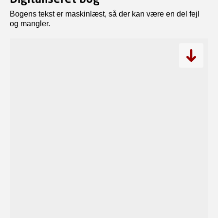
Bogens tekst er maskinlæst, så der kan være en del fejl
og mangler.