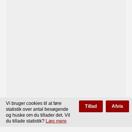
Vi bruger cookies til at føre
Tillad
Afvis
statistik over antal besøgende
og huske om du tillader det. Vil
du tillade statistik?
Læs mere