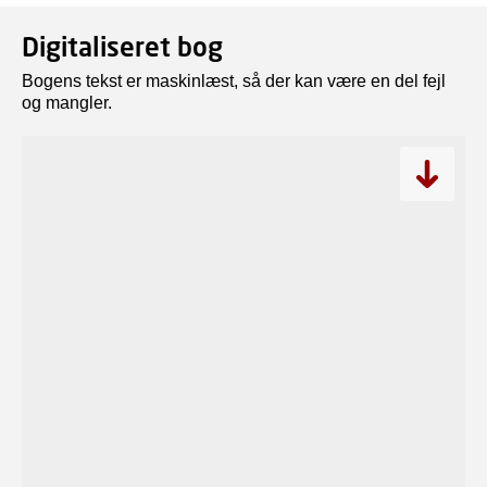
Digitaliseret bog
Bogens tekst er maskinlæst, så der kan være en del fejl
og mangler.