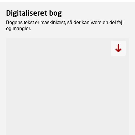
Digitaliseret bog
Bogens tekst er maskinlæst, så der kan være en del fejl
og mangler.