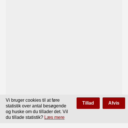
Vi bruger cookies til at føre
Tillad
Afvis
statistik over antal besøgende
og huske om du tillader det. Vil
du tillade statistik?
Læs mere