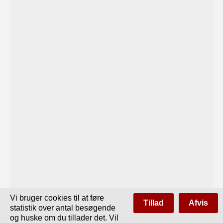
Vi bruger cookies til at føre
Tillad
Afvis
statistik over antal besøgende
og huske om du tillader det. Vil