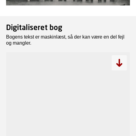
Digitaliseret bog
Bogens tekst er maskinlæst, så der kan være en del fejl
og mangler.