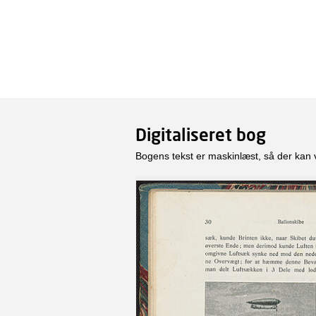
Digitaliseret bog
Bogens tekst er maskinlæst, så der kan 