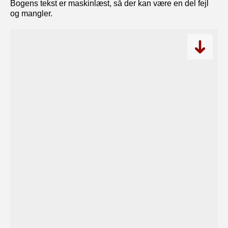
Bogens tekst er maskinlæst, så der kan være en del fejl
og mangler.