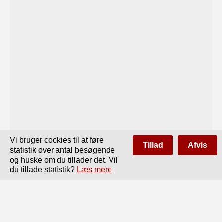
Vi bruger cookies til at føre
Tillad
Afvis
statistik over antal besøgende
og huske om du tillader det. Vil
du tillade statistik?
Læs mere