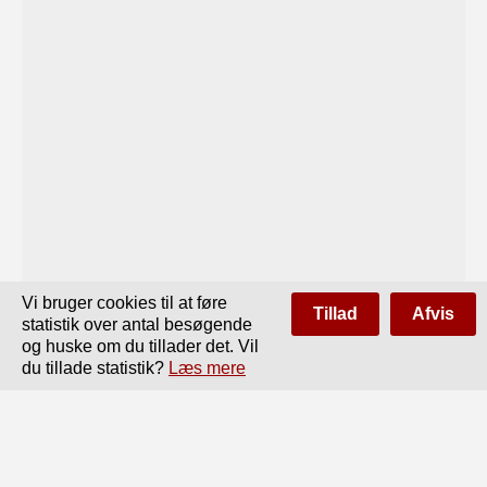
Vi bruger cookies til at føre
Tillad
Afvis
statistik over antal besøgende
og huske om du tillader det. Vil
du tillade statistik?
Læs mere