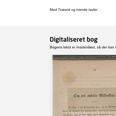
Med Træsnit og tvende tavler
Digitaliseret bog
Bogens tekst er maskinlæst, så der kan 