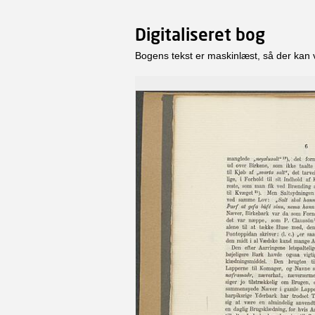
Digitaliseret bog
Bogens tekst er maskinlæst, så der kan 