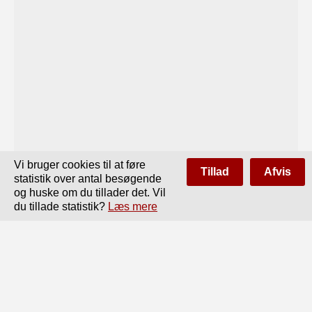
Vi bruger cookies til at føre
Tillad
Afvis
statistik over antal besøgende
og huske om du tillader det. Vil
du tillade statistik?
Læs mere