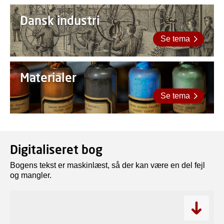
Dansk industri
Se tema
Materialer
Se tema
Digitaliseret bog
Bogens tekst er maskinlæst, så der kan være en del fejl
og mangler.