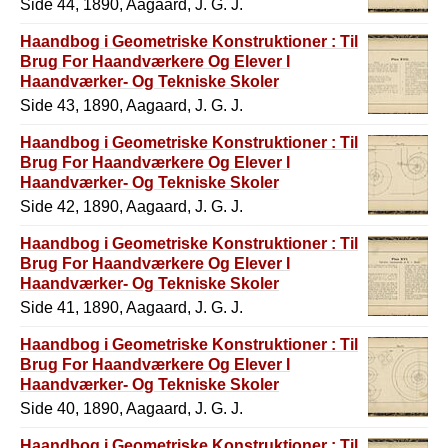
Side 44, 1890, Aagaard, J. G. J.
Haandbog i Geometriske Konstruktioner : Til
Brug For Haandværkere Og Elever I
Haandværker- Og Tekniske Skoler
Side 43, 1890, Aagaard, J. G. J.
Haandbog i Geometriske Konstruktioner : Til
Brug For Haandværkere Og Elever I
Haandværker- Og Tekniske Skoler
Side 42, 1890, Aagaard, J. G. J.
Haandbog i Geometriske Konstruktioner : Til
Brug For Haandværkere Og Elever I
Haandværker- Og Tekniske Skoler
Side 41, 1890, Aagaard, J. G. J.
Haandbog i Geometriske Konstruktioner : Til
Brug For Haandværkere Og Elever I
Haandværker- Og Tekniske Skoler
Side 40, 1890, Aagaard, J. G. J.
Haandbog i Geometriske Konstruktioner : Til