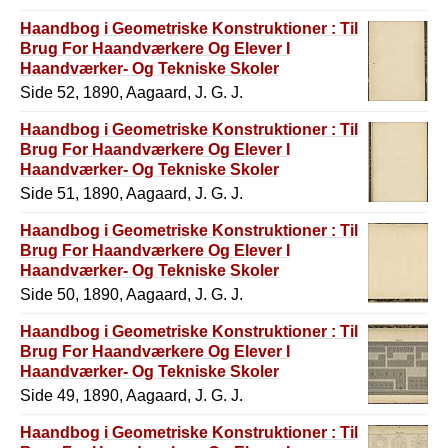
Haandbog i Geometriske Konstruktioner : Til
Brug For Haandværkere Og Elever I
Haandværker- Og Tekniske Skoler
Side 52, 1890, Aagaard, J. G. J.
Haandbog i Geometriske Konstruktioner : Til
Brug For Haandværkere Og Elever I
Haandværker- Og Tekniske Skoler
Side 51, 1890, Aagaard, J. G. J.
Haandbog i Geometriske Konstruktioner : Til
Brug For Haandværkere Og Elever I
Haandværker- Og Tekniske Skoler
Side 50, 1890, Aagaard, J. G. J.
Haandbog i Geometriske Konstruktioner : Til
Brug For Haandværkere Og Elever I
Haandværker- Og Tekniske Skoler
Side 49, 1890, Aagaard, J. G. J.
Haandbog i Geometriske Konstruktioner : Til