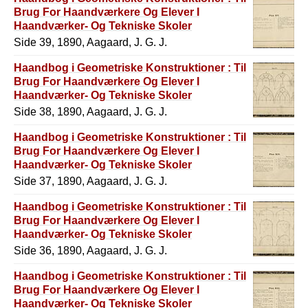
Brug For Haandværkere Og Elever I
Haandværker- Og Tekniske Skoler
Side 39, 1890, Aagaard, J. G. J.
Haandbog i Geometriske Konstruktioner : Til
Brug For Haandværkere Og Elever I
Haandværker- Og Tekniske Skoler
Side 38, 1890, Aagaard, J. G. J.
Haandbog i Geometriske Konstruktioner : Til
Brug For Haandværkere Og Elever I
Haandværker- Og Tekniske Skoler
Side 37, 1890, Aagaard, J. G. J.
Haandbog i Geometriske Konstruktioner : Til
Brug For Haandværkere Og Elever I
Haandværker- Og Tekniske Skoler
Side 36, 1890, Aagaard, J. G. J.
Haandbog i Geometriske Konstruktioner : Til
Brug For Haandværkere Og Elever I
Haandværker- Og Tekniske Skoler