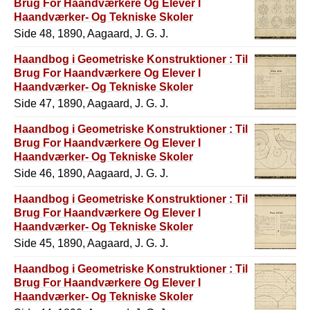
Brug For Haandværkere Og Elever I
Haandværker- Og Tekniske Skoler
Side 48, 1890, Aagaard, J. G. J.
Haandbog i Geometriske Konstruktioner : Til
Brug For Haandværkere Og Elever I
Haandværker- Og Tekniske Skoler
Side 47, 1890, Aagaard, J. G. J.
Haandbog i Geometriske Konstruktioner : Til
Brug For Haandværkere Og Elever I
Haandværker- Og Tekniske Skoler
Side 46, 1890, Aagaard, J. G. J.
Haandbog i Geometriske Konstruktioner : Til
Brug For Haandværkere Og Elever I
Haandværker- Og Tekniske Skoler
Side 45, 1890, Aagaard, J. G. J.
Haandbog i Geometriske Konstruktioner : Til
Brug For Haandværkere Og Elever I
Haandværker- Og Tekniske Skoler