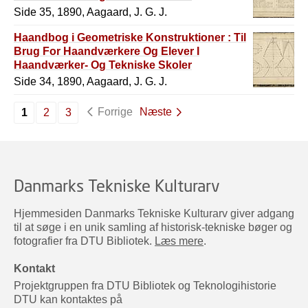
Side 35, 1890, Aagaard, J. G. J.
Haandbog i Geometriske Konstruktioner : Til
Brug For Haandværkere Og Elever I
Haandværker- Og Tekniske Skoler
Side 34, 1890, Aagaard, J. G. J.
Forrige
Næste
1
2
3
Danmarks Tekniske Kulturarv
Hjemmesiden Danmarks Tekniske Kulturarv giver adgang
til at søge i en unik samling af historisk-tekniske bøger og
fotografier fra DTU Bibliotek.
Læs mere
.
Kontakt
Projektgruppen fra DTU Bibliotek og Teknologihistorie
DTU kan kontaktes på