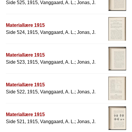
Side 525, 1915, Vanggaard, A. L.; Jonas, J.
Materiallære 1915
Side 524, 1915, Vanggaard, A. L.; Jonas, J.
Materiallære 1915
Side 523, 1915, Vanggaard, A. L.; Jonas, J.
Materiallære 1915
Side 522, 1915, Vanggaard, A. L.; Jonas, J.
Materiallære 1915
Side 521, 1915, Vanggaard, A. L.; Jonas, J.