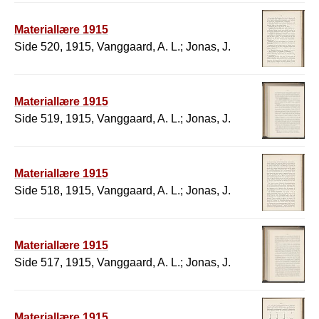
Materiallære 1915
Side 520, 1915, Vanggaard, A. L.; Jonas, J.
Materiallære 1915
Side 519, 1915, Vanggaard, A. L.; Jonas, J.
Materiallære 1915
Side 518, 1915, Vanggaard, A. L.; Jonas, J.
Materiallære 1915
Side 517, 1915, Vanggaard, A. L.; Jonas, J.
Materiallære 1915