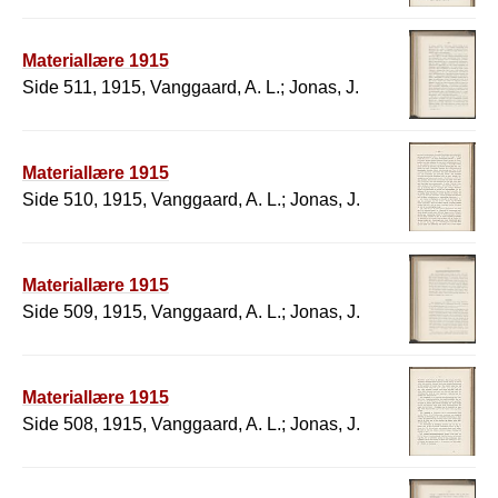
Materiallære 1915
Side 511, 1915, Vanggaard, A. L.; Jonas, J.
Materiallære 1915
Side 510, 1915, Vanggaard, A. L.; Jonas, J.
Materiallære 1915
Side 509, 1915, Vanggaard, A. L.; Jonas, J.
Materiallære 1915
Side 508, 1915, Vanggaard, A. L.; Jonas, J.