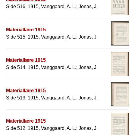
Side 516, 1915, Vanggaard, A. L.; Jonas, J.
Materiallære 1915
Side 515, 1915, Vanggaard, A. L.; Jonas, J.
Materiallære 1915
Side 514, 1915, Vanggaard, A. L.; Jonas, J.
Materiallære 1915
Side 513, 1915, Vanggaard, A. L.; Jonas, J.
Materiallære 1915
Side 512, 1915, Vanggaard, A. L.; Jonas, J.