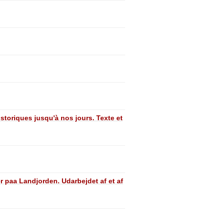
storiques jusqu'à nos jours. Texte et
 paa Landjorden. Udarbejdet af et af