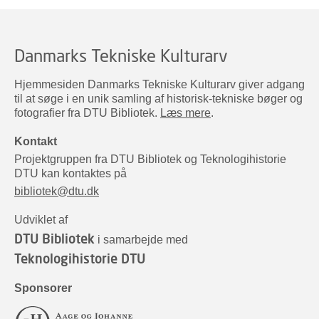
Danmarks Tekniske Kulturarv
Hjemmesiden Danmarks Tekniske Kulturarv giver adgang
til at søge i en unik samling af historisk-tekniske bøger og
fotografier fra DTU Bibliotek.
Læs mere
.
Kontakt
Projektgruppen fra DTU Bibliotek og Teknologihistorie
DTU kan kontaktes på
bibliotek@dtu.dk
Udviklet af
DTU Bibliotek
i samarbejde med
Teknologihistorie DTU
Sponsorer