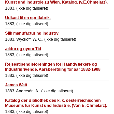
Kunst und Industrie zu Wien. Katalog. (v.E.Chmelarz).
1883, (Ikke digitaliseret)
Udkast til en spritfabrik.
1883, (Ikke digitaliseret)
Silk manufacturing industry
1883, Wyckoff, W. C., (Ikke digitaliseret)
ældre og nyere Tid
1883, (Ikke digitaliseret)
Rejsestipendieforeningen for Haandværkere og
Industridrivende. Aarsberetning for aar 1882-1908
1883, (Ikke digitaliseret)
James Watt
1883, Andresén, A., (Ikke digitaliseret)
Katalog der Bibliothek des k. k. oesterreichischen
Museums für Kunst und Industrie. (Von E. Chmelarz).
1883, (Ikke digitaliseret)