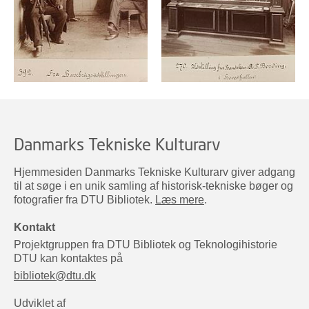
Danmarks Tekniske Kulturarv
Hjemmesiden Danmarks Tekniske Kulturarv giver adgang
til at søge i en unik samling af historisk-tekniske bøger og
fotografier fra DTU Bibliotek.
Læs mere
.
Kontakt
Projektgruppen fra DTU Bibliotek og Teknologihistorie
DTU kan kontaktes på
bibliotek@dtu.dk
Udviklet af