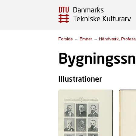
Danmarks
Tekniske Kulturarv
Forside
→
Emner
→
Håndværk, Profess
Bygningssn
Illustrationer