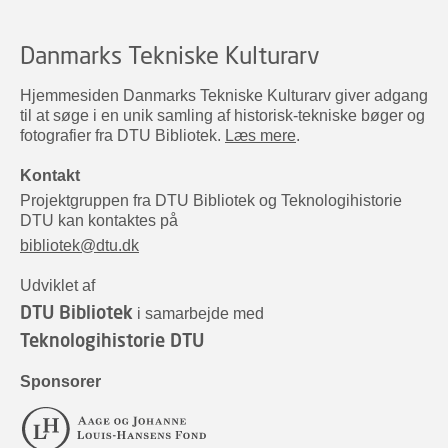
Danmarks Tekniske Kulturarv
Hjemmesiden Danmarks Tekniske Kulturarv giver adgang
til at søge i en unik samling af historisk-tekniske bøger og
fotografier fra DTU Bibliotek.
Læs mere
.
Kontakt
Projektgruppen fra DTU Bibliotek og Teknologihistorie
DTU kan kontaktes på
bibliotek@dtu.dk
Udviklet af
DTU Bibliotek
i samarbejde med
Teknologihistorie DTU
Sponsorer