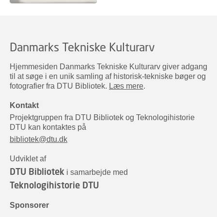
Danmarks Tekniske Kulturarv
Hjemmesiden Danmarks Tekniske Kulturarv giver adgang
til at søge i en unik samling af historisk-tekniske bøger og
fotografier fra DTU Bibliotek.
Læs mere
.
Kontakt
Projektgruppen fra DTU Bibliotek og Teknologihistorie
DTU kan kontaktes på
bibliotek@dtu.dk
Udviklet af
DTU Bibliotek
i samarbejde med
Teknologihistorie DTU
Sponsorer