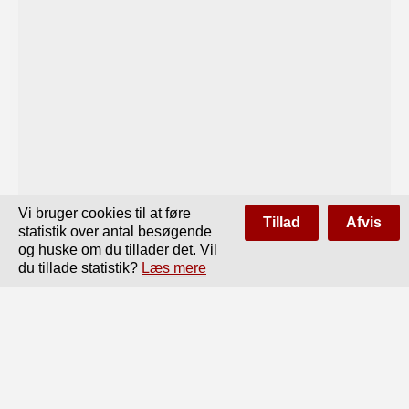
Vi bruger cookies til at føre
Tillad
Afvis
statistik over antal besøgende
og huske om du tillader det. Vil
du tillade statistik?
Læs mere