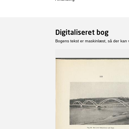
Digitaliseret bog
Bogens tekst er maskinlæst, så der kan 