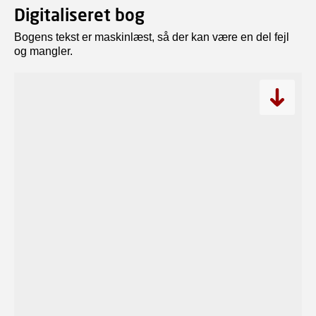
Digitaliseret bog
Bogens tekst er maskinlæst, så der kan være en del fejl
og mangler.