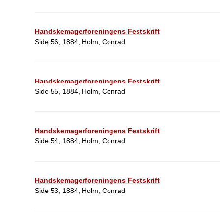
Handskemagerforeningens Festskrift
Side 56, 1884, Holm, Conrad
Handskemagerforeningens Festskrift
Side 55, 1884, Holm, Conrad
Handskemagerforeningens Festskrift
Side 54, 1884, Holm, Conrad
Handskemagerforeningens Festskrift
Side 53, 1884, Holm, Conrad