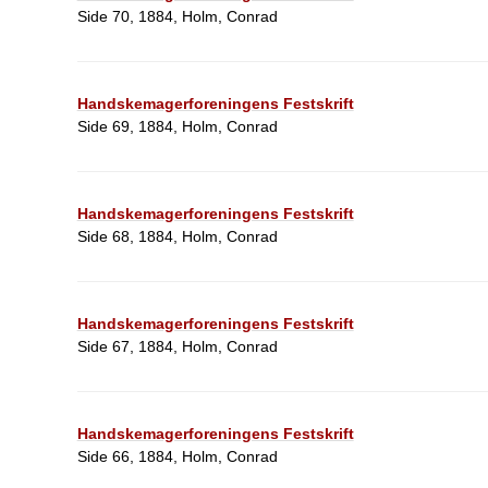
Side 70, 1884, Holm, Conrad
Handskemagerforeningens Festskrift
Side 69, 1884, Holm, Conrad
Handskemagerforeningens Festskrift
Side 68, 1884, Holm, Conrad
Handskemagerforeningens Festskrift
Side 67, 1884, Holm, Conrad
Handskemagerforeningens Festskrift
Side 66, 1884, Holm, Conrad