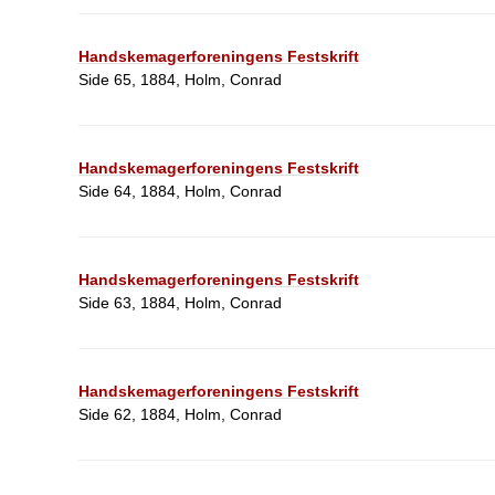
Handskemagerforeningens Festskrift
Side 65, 1884, Holm, Conrad
Handskemagerforeningens Festskrift
Side 64, 1884, Holm, Conrad
Handskemagerforeningens Festskrift
Side 63, 1884, Holm, Conrad
Handskemagerforeningens Festskrift
Side 62, 1884, Holm, Conrad