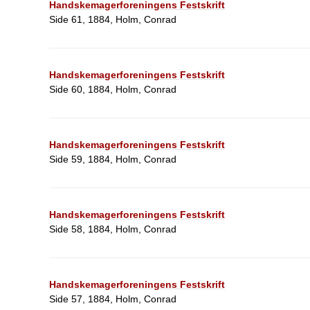
Handskemagerforeningens Festskrift
Side 61, 1884, Holm, Conrad
Handskemagerforeningens Festskrift
Side 60, 1884, Holm, Conrad
Handskemagerforeningens Festskrift
Side 59, 1884, Holm, Conrad
Handskemagerforeningens Festskrift
Side 58, 1884, Holm, Conrad
Handskemagerforeningens Festskrift
Side 57, 1884, Holm, Conrad