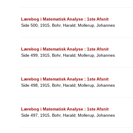
Lærebog i Matematisk Analyse : 1ste Afsnit
Side 500, 1915, Bohr, Harald; Mollerup, Johannes
Lærebog i Matematisk Analyse : 1ste Afsnit
Side 499, 1915, Bohr, Harald; Mollerup, Johannes
Lærebog i Matematisk Analyse : 1ste Afsnit
Side 498, 1915, Bohr, Harald; Mollerup, Johannes
Lærebog i Matematisk Analyse : 1ste Afsnit
Side 497, 1915, Bohr, Harald; Mollerup, Johannes