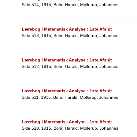
Side 514, 1915, Bohr, Harald; Mollerup, Johannes
Lærebog i Matematisk Analyse : 1ste Afsnit
Side 513, 1915, Bohr, Harald; Mollerup, Johannes
Lærebog i Matematisk Analyse : 1ste Afsnit
Side 512, 1915, Bohr, Harald; Mollerup, Johannes
Lærebog i Matematisk Analyse : 1ste Afsnit
Side 511, 1915, Bohr, Harald; Mollerup, Johannes
Lærebog i Matematisk Analyse : 1ste Afsnit
Side 510, 1915, Bohr, Harald; Mollerup, Johannes