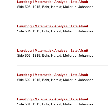
Lærebog i Matematisk Analyse : 1ste Afsnit
Side 505, 1915, Bohr, Harald; Mollerup, Johannes
Lærebog i Matematisk Analyse : 1ste Afsnit
Side 504, 1915, Bohr, Harald; Mollerup, Johannes
Lærebog i Matematisk Analyse : 1ste Afsnit
Side 503, 1915, Bohr, Harald; Mollerup, Johannes
Lærebog i Matematisk Analyse : 1ste Afsnit
Side 502, 1915, Bohr, Harald; Mollerup, Johannes
Lærebog i Matematisk Analyse : 1ste Afsnit
Side 501, 1915, Bohr, Harald; Mollerup, Johannes