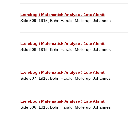
Lærebog i Matematisk Analyse : 1ste Afsnit
Side 509, 1915, Bohr, Harald; Mollerup, Johannes
Lærebog i Matematisk Analyse : 1ste Afsnit
Side 508, 1915, Bohr, Harald; Mollerup, Johannes
Lærebog i Matematisk Analyse : 1ste Afsnit
Side 507, 1915, Bohr, Harald; Mollerup, Johannes
Lærebog i Matematisk Analyse : 1ste Afsnit
Side 506, 1915, Bohr, Harald; Mollerup, Johannes