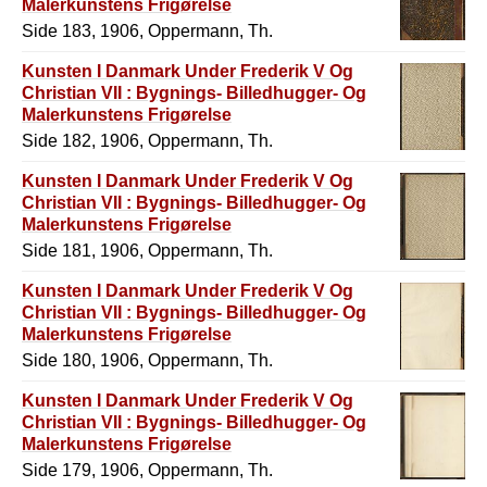
Malerkunstens Frigørelse
Side 183, 1906, Oppermann, Th.
Kunsten I Danmark Under Frederik V Og
Christian VII : Bygnings- Billedhugger- Og
Malerkunstens Frigørelse
Side 182, 1906, Oppermann, Th.
Kunsten I Danmark Under Frederik V Og
Christian VII : Bygnings- Billedhugger- Og
Malerkunstens Frigørelse
Side 181, 1906, Oppermann, Th.
Kunsten I Danmark Under Frederik V Og
Christian VII : Bygnings- Billedhugger- Og
Malerkunstens Frigørelse
Side 180, 1906, Oppermann, Th.
Kunsten I Danmark Under Frederik V Og
Christian VII : Bygnings- Billedhugger- Og
Malerkunstens Frigørelse
Side 179, 1906, Oppermann, Th.