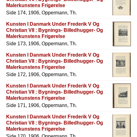
Malerkunstens Frigørelse
Side 174, 1906, Oppermann, Th.
Kunsten I Danmark Under Frederik V Og
Christian VII : Bygnings- Billedhugger- Og
Malerkunstens Frigørelse
Side 173, 1906, Oppermann, Th.
Kunsten I Danmark Under Frederik V Og
Christian VII : Bygnings- Billedhugger- Og
Malerkunstens Frigørelse
Side 172, 1906, Oppermann, Th.
Kunsten I Danmark Under Frederik V Og
Christian VII : Bygnings- Billedhugger- Og
Malerkunstens Frigørelse
Side 171, 1906, Oppermann, Th.
Kunsten I Danmark Under Frederik V Og
Christian VII : Bygnings- Billedhugger- Og
Malerkunstens Frigørelse
Side 170, 1906, Oppermann, Th.