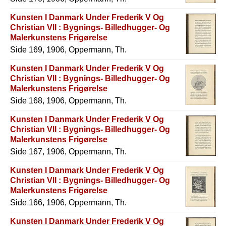
Kunsten I Danmark Under Frederik V Og
Christian VII : Bygnings- Billedhugger- Og
Malerkunstens Frigørelse
Side 169, 1906, Oppermann, Th.
Kunsten I Danmark Under Frederik V Og
Christian VII : Bygnings- Billedhugger- Og
Malerkunstens Frigørelse
Side 168, 1906, Oppermann, Th.
Kunsten I Danmark Under Frederik V Og
Christian VII : Bygnings- Billedhugger- Og
Malerkunstens Frigørelse
Side 167, 1906, Oppermann, Th.
Kunsten I Danmark Under Frederik V Og
Christian VII : Bygnings- Billedhugger- Og
Malerkunstens Frigørelse
Side 166, 1906, Oppermann, Th.
Kunsten I Danmark Under Frederik V Og