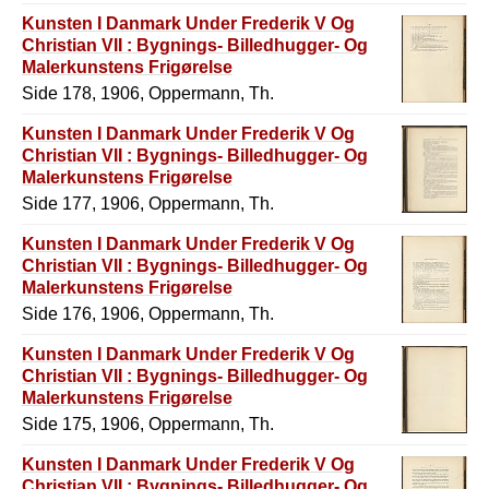
Kunsten I Danmark Under Frederik V Og
Christian VII : Bygnings- Billedhugger- Og
Malerkunstens Frigørelse
Side 178, 1906, Oppermann, Th.
Kunsten I Danmark Under Frederik V Og
Christian VII : Bygnings- Billedhugger- Og
Malerkunstens Frigørelse
Side 177, 1906, Oppermann, Th.
Kunsten I Danmark Under Frederik V Og
Christian VII : Bygnings- Billedhugger- Og
Malerkunstens Frigørelse
Side 176, 1906, Oppermann, Th.
Kunsten I Danmark Under Frederik V Og
Christian VII : Bygnings- Billedhugger- Og
Malerkunstens Frigørelse
Side 175, 1906, Oppermann, Th.
Kunsten I Danmark Under Frederik V Og
Christian VII : Bygnings- Billedhugger- Og