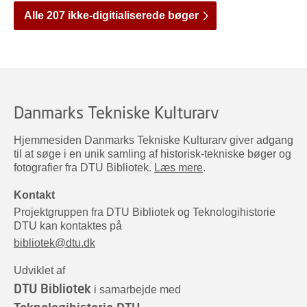
Alle 207 ikke-digitialiserede bøger
Danmarks Tekniske Kulturarv
Hjemmesiden Danmarks Tekniske Kulturarv giver adgang
til at søge i en unik samling af historisk-tekniske bøger og
fotografier fra DTU Bibliotek.
Læs mere
.
Kontakt
Projektgruppen fra DTU Bibliotek og Teknologihistorie
DTU kan kontaktes på
bibliotek@dtu.dk
Udviklet af
DTU Bibliotek
i samarbejde med