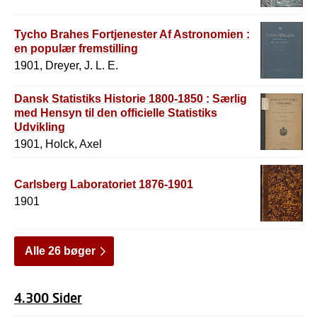
Tycho Brahes Fortjenester Af Astronomien :
en populær fremstilling
1901, Dreyer, J. L. E.
Dansk Statistiks Historie 1800-1850 : Særlig
med Hensyn til den officielle Statistiks
Udvikling
1901, Holck, Axel
Carlsberg Laboratoriet 1876-1901
1901
Alle 26 bøger
4.300 Sider