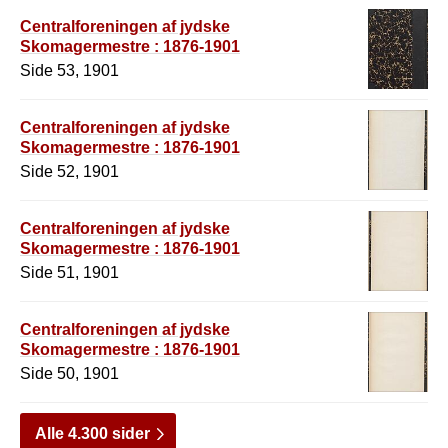
Centralforeningen af jydske
Skomagermestre : 1876-1901
Side 53, 1901
Centralforeningen af jydske
Skomagermestre : 1876-1901
Side 52, 1901
Centralforeningen af jydske
Skomagermestre : 1876-1901
Side 51, 1901
Centralforeningen af jydske
Skomagermestre : 1876-1901
Side 50, 1901
Alle 4.300 sider