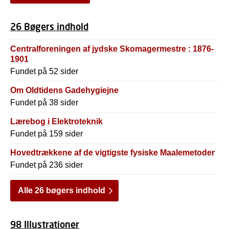
26 Bøgers indhold
Centralforeningen af jydske Skomagermestre : 1876-
1901
Fundet på 52 sider
Om Oldtidens Gadehygiejne
Fundet på 38 sider
Lærebog i Elektroteknik
Fundet på 159 sider
Hovedtrækkene af de vigtigste fysiske Maalemetoder
Fundet på 236 sider
Alle 26 bøgers indhold
98 Illustrationer