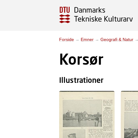
Danmarks
Tekniske Kulturarv
Forside
→
Emner
→
Geografi & Natur
Korsør
Illustrationer