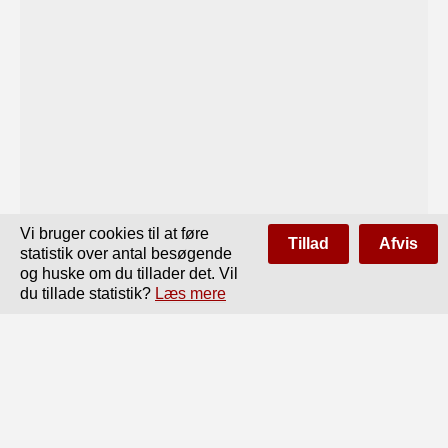
Vi bruger cookies til at føre
Tillad
Afvis
statistik over antal besøgende
og huske om du tillader det. Vil
du tillade statistik?
Læs mere