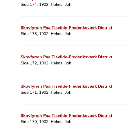
Side 174, 1902, Helms, Joh.
Skovfyrren Paa Tisvilde-Frederiksværk Distrikt
Side 173, 1902, Helms, Joh.
Skovfyrren Paa Tisvilde-Frederiksværk Distrikt
Side 172, 1902, Helms, Joh.
Skovfyrren Paa Tisvilde-Frederiksværk Distrikt
Side 171, 1902, Helms, Joh.
Skovfyrren Paa Tisvilde-Frederiksværk Distrikt
Side 170, 1902, Helms, Joh.