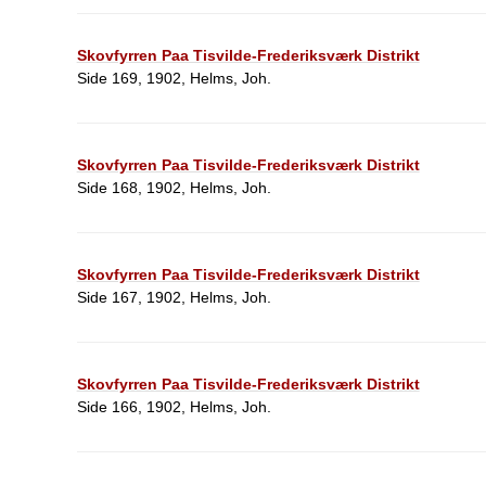
Skovfyrren Paa Tisvilde-Frederiksværk Distrikt
Side 169, 1902, Helms, Joh.
Skovfyrren Paa Tisvilde-Frederiksværk Distrikt
Side 168, 1902, Helms, Joh.
Skovfyrren Paa Tisvilde-Frederiksværk Distrikt
Side 167, 1902, Helms, Joh.
Skovfyrren Paa Tisvilde-Frederiksværk Distrikt
Side 166, 1902, Helms, Joh.