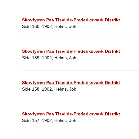
Skovfyrren Paa Tisvilde-Frederiksværk Distrikt
Side 160, 1902, Helms, Joh.
Skovfyrren Paa Tisvilde-Frederiksværk Distrikt
Side 159, 1902, Helms, Joh.
Skovfyrren Paa Tisvilde-Frederiksværk Distrikt
Side 158, 1902, Helms, Joh.
Skovfyrren Paa Tisvilde-Frederiksværk Distrikt
Side 157, 1902, Helms, Joh.