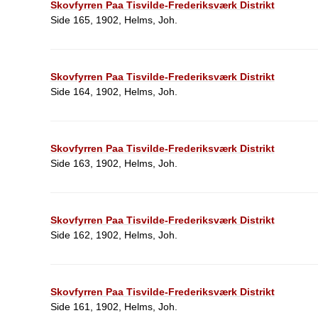
Skovfyrren Paa Tisvilde-Frederiksværk Distrikt
Side 165, 1902, Helms, Joh.
Skovfyrren Paa Tisvilde-Frederiksværk Distrikt
Side 164, 1902, Helms, Joh.
Skovfyrren Paa Tisvilde-Frederiksværk Distrikt
Side 163, 1902, Helms, Joh.
Skovfyrren Paa Tisvilde-Frederiksværk Distrikt
Side 162, 1902, Helms, Joh.
Skovfyrren Paa Tisvilde-Frederiksværk Distrikt
Side 161, 1902, Helms, Joh.