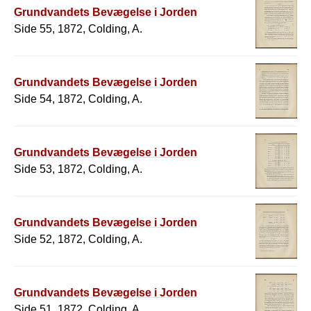
Grundvandets Bevægelse i Jorden
Side 55, 1872, Colding, A.
Grundvandets Bevægelse i Jorden
Side 54, 1872, Colding, A.
Grundvandets Bevægelse i Jorden
Side 53, 1872, Colding, A.
Grundvandets Bevægelse i Jorden
Side 52, 1872, Colding, A.
Grundvandets Bevægelse i Jorden
Side 51, 1872, Colding, A.