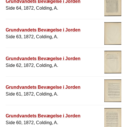
Grundvandets Bevægelse i Jorden
Side 64, 1872, Colding, A.
Grundvandets Bevægelse i Jorden
Side 63, 1872, Colding, A.
Grundvandets Bevægelse i Jorden
Side 62, 1872, Colding, A.
Grundvandets Bevægelse i Jorden
Side 61, 1872, Colding, A.
Grundvandets Bevægelse i Jorden
Side 60, 1872, Colding, A.