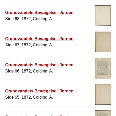
Grundvandets Bevægelse i Jorden
Side 68, 1872, Colding, A.
Grundvandets Bevægelse i Jorden
Side 67, 1872, Colding, A.
Grundvandets Bevægelse i Jorden
Side 66, 1872, Colding, A.
Grundvandets Bevægelse i Jorden
Side 65, 1872, Colding, A.