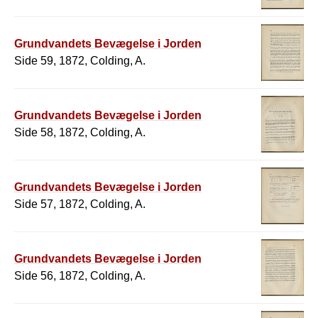
Grundvandets Bevægelse i Jorden
Side 59, 1872, Colding, A.
Grundvandets Bevægelse i Jorden
Side 58, 1872, Colding, A.
Grundvandets Bevægelse i Jorden
Side 57, 1872, Colding, A.
Grundvandets Bevægelse i Jorden
Side 56, 1872, Colding, A.