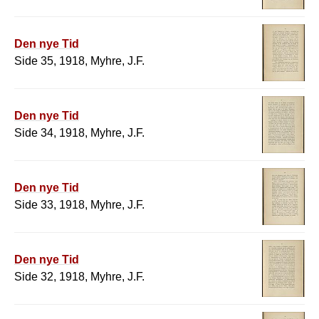
Den nye Tid
Side 35, 1918, Myhre, J.F.
Den nye Tid
Side 34, 1918, Myhre, J.F.
Den nye Tid
Side 33, 1918, Myhre, J.F.
Den nye Tid
Side 32, 1918, Myhre, J.F.