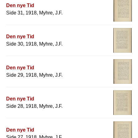
Den nye Tid
Side 31, 1918, Myhre, J.F.
Den nye Tid
Side 30, 1918, Myhre, J.F.
Den nye Tid
Side 29, 1918, Myhre, J.F.
Den nye Tid
Side 28, 1918, Myhre, J.F.
Den nye Tid
Side 27, 1918, Myhre, J.F.