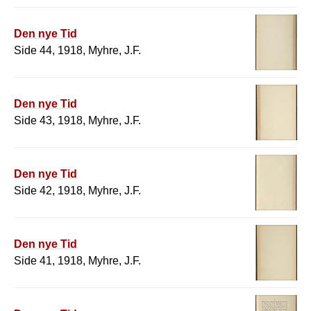
Den nye Tid
Side 44, 1918, Myhre, J.F.
Den nye Tid
Side 43, 1918, Myhre, J.F.
Den nye Tid
Side 42, 1918, Myhre, J.F.
Den nye Tid
Side 41, 1918, Myhre, J.F.