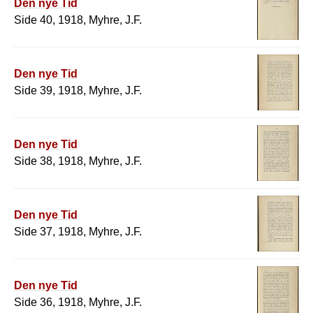
Den nye Tid
Side 40, 1918, Myhre, J.F.
Den nye Tid
Side 39, 1918, Myhre, J.F.
Den nye Tid
Side 38, 1918, Myhre, J.F.
Den nye Tid
Side 37, 1918, Myhre, J.F.
Den nye Tid
Side 36, 1918, Myhre, J.F.