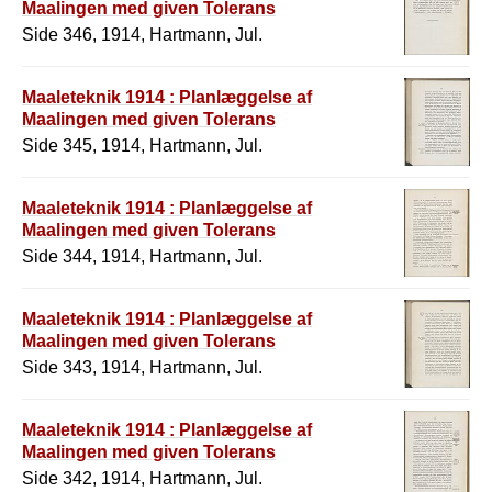
Maalingen med given Tolerans
Side 346, 1914, Hartmann, Jul.
Maaleteknik 1914 : Planlæggelse af
Maalingen med given Tolerans
Side 345, 1914, Hartmann, Jul.
Maaleteknik 1914 : Planlæggelse af
Maalingen med given Tolerans
Side 344, 1914, Hartmann, Jul.
Maaleteknik 1914 : Planlæggelse af
Maalingen med given Tolerans
Side 343, 1914, Hartmann, Jul.
Maaleteknik 1914 : Planlæggelse af
Maalingen med given Tolerans
Side 342, 1914, Hartmann, Jul.