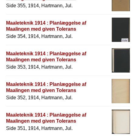
Side 355, 1914, Hartmann, Jul.
Maaleteknik 1914 : Planlæggelse af
Maalingen med given Tolerans
Side 354, 1914, Hartmann, Jul.
Maaleteknik 1914 : Planlæggelse af
Maalingen med given Tolerans
Side 353, 1914, Hartmann, Jul.
Maaleteknik 1914 : Planlæggelse af
Maalingen med given Tolerans
Side 352, 1914, Hartmann, Jul.
Maaleteknik 1914 : Planlæggelse af
Maalingen med given Tolerans
Side 351, 1914, Hartmann, Jul.