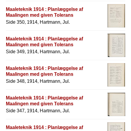
Maaleteknik 1914 : Planlæggelse af
Maalingen med given Tolerans
Side 350, 1914, Hartmann, Jul.
Maaleteknik 1914 : Planlæggelse af
Maalingen med given Tolerans
Side 349, 1914, Hartmann, Jul.
Maaleteknik 1914 : Planlæggelse af
Maalingen med given Tolerans
Side 348, 1914, Hartmann, Jul.
Maaleteknik 1914 : Planlæggelse af
Maalingen med given Tolerans
Side 347, 1914, Hartmann, Jul.
Maaleteknik 1914 : Planlæggelse af