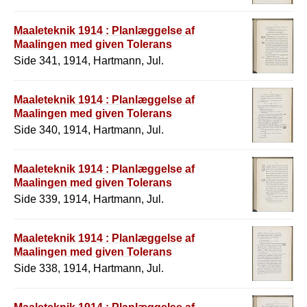
Maaleteknik 1914 : Planlæggelse af
Maalingen med given Tolerans
Side 341, 1914, Hartmann, Jul.
Maaleteknik 1914 : Planlæggelse af
Maalingen med given Tolerans
Side 340, 1914, Hartmann, Jul.
Maaleteknik 1914 : Planlæggelse af
Maalingen med given Tolerans
Side 339, 1914, Hartmann, Jul.
Maaleteknik 1914 : Planlæggelse af
Maalingen med given Tolerans
Side 338, 1914, Hartmann, Jul.