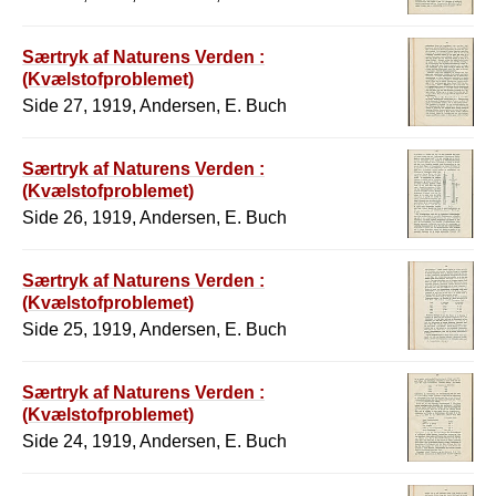
Særtryk af Naturens Verden :
(Kvælstofproblemet)
Side 27, 1919, Andersen, E. Buch
Særtryk af Naturens Verden :
(Kvælstofproblemet)
Side 26, 1919, Andersen, E. Buch
Særtryk af Naturens Verden :
(Kvælstofproblemet)
Side 25, 1919, Andersen, E. Buch
Særtryk af Naturens Verden :
(Kvælstofproblemet)
Side 24, 1919, Andersen, E. Buch