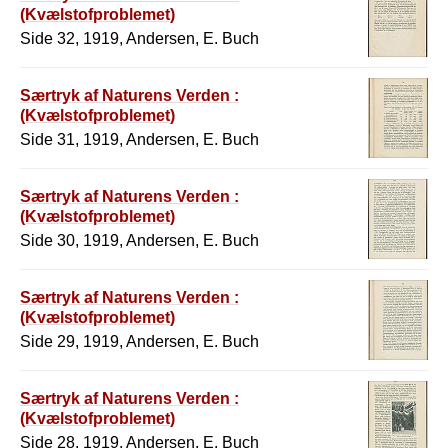
(Kvælstofproblemet)
Side 32, 1919, Andersen, E. Buch
Særtryk af Naturens Verden :
(Kvælstofproblemet)
Side 31, 1919, Andersen, E. Buch
Særtryk af Naturens Verden :
(Kvælstofproblemet)
Side 30, 1919, Andersen, E. Buch
Særtryk af Naturens Verden :
(Kvælstofproblemet)
Side 29, 1919, Andersen, E. Buch
Særtryk af Naturens Verden :
(Kvælstofproblemet)
Side 28, 1919, Andersen, E. Buch