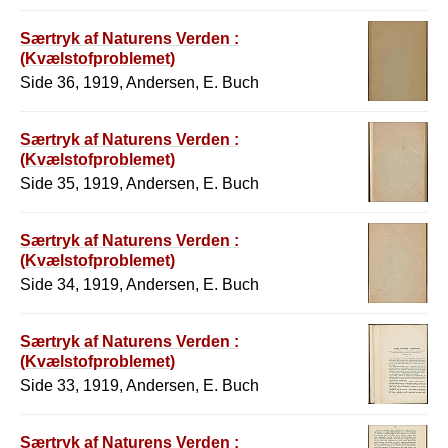
Særtryk af Naturens Verden :
(Kvælstofproblemet)
Side 36, 1919, Andersen, E. Buch
Særtryk af Naturens Verden :
(Kvælstofproblemet)
Side 35, 1919, Andersen, E. Buch
Særtryk af Naturens Verden :
(Kvælstofproblemet)
Side 34, 1919, Andersen, E. Buch
Særtryk af Naturens Verden :
(Kvælstofproblemet)
Side 33, 1919, Andersen, E. Buch
Særtryk af Naturens Verden :