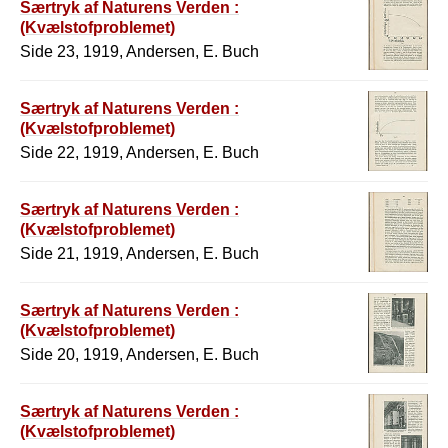
Særtryk af Naturens Verden :
(Kvælstofproblemet)
Side 23, 1919, Andersen, E. Buch
Særtryk af Naturens Verden :
(Kvælstofproblemet)
Side 22, 1919, Andersen, E. Buch
Særtryk af Naturens Verden :
(Kvælstofproblemet)
Side 21, 1919, Andersen, E. Buch
Særtryk af Naturens Verden :
(Kvælstofproblemet)
Side 20, 1919, Andersen, E. Buch
Særtryk af Naturens Verden :
(Kvælstofproblemet)