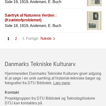
Side 19, 1919, Andersen, E. Buch
Særtryk af Naturens Verden :
(Kvælstofproblemet)
Side 18, 1919, Andersen, E. Buch
Forrige
Næste
1
2
Danmarks Tekniske Kulturarv
Hjemmesiden Danmarks Tekniske Kulturarv giver adgang
til at søge i en unik samling af historisk-tekniske bøger og
fotografier fra DTU Bibliotek.
Læs mere
.
Kontakt
Projektgruppen fra DTU Bibliotek og Teknologihistorie
DTU kan kontaktes på