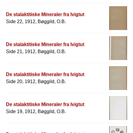
De stalaktitiske Mineraler fra Ivigtut
Side 22, 1912, Bøggild, O.B.
De stalaktitiske Mineraler fra Ivigtut
Side 21, 1912, Bøggild, O.B.
De stalaktitiske Mineraler fra Ivigtut
Side 20, 1912, Bøggild, O.B.
De stalaktitiske Mineraler fra Ivigtut
Side 19, 1912, Bøggild, O.B.