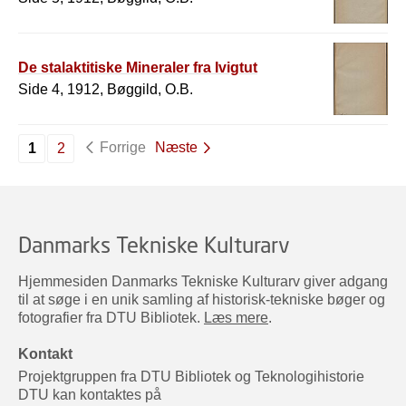
De stalaktitiske Mineraler fra Ivigtut
Side 4, 1912, Bøggild, O.B.
Forrige
Næste
1
2
Danmarks Tekniske Kulturarv
Hjemmesiden Danmarks Tekniske Kulturarv giver adgang
til at søge i en unik samling af historisk-tekniske bøger og
fotografier fra DTU Bibliotek.
Læs mere
.
Kontakt
Projektgruppen fra DTU Bibliotek og Teknologihistorie
DTU kan kontaktes på