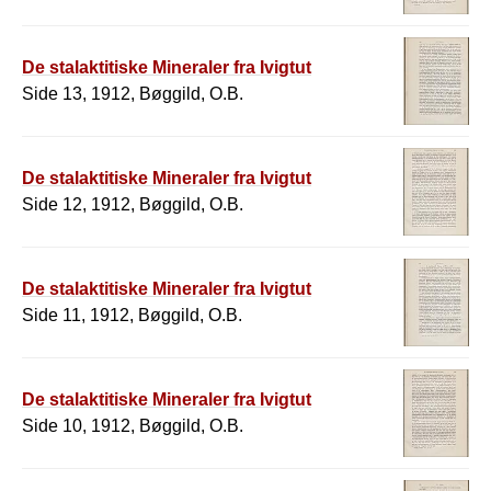
De stalaktitiske Mineraler fra Ivigtut
Side 13, 1912, Bøggild, O.B.
De stalaktitiske Mineraler fra Ivigtut
Side 12, 1912, Bøggild, O.B.
De stalaktitiske Mineraler fra Ivigtut
Side 11, 1912, Bøggild, O.B.
De stalaktitiske Mineraler fra Ivigtut
Side 10, 1912, Bøggild, O.B.