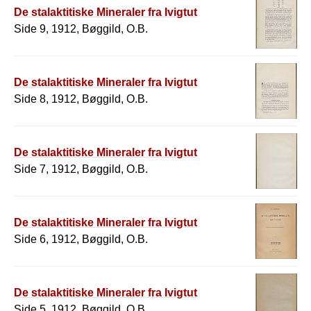
De stalaktitiske Mineraler fra Ivigtut
Side 9, 1912, Bøggild, O.B.
De stalaktitiske Mineraler fra Ivigtut
Side 8, 1912, Bøggild, O.B.
De stalaktitiske Mineraler fra Ivigtut
Side 7, 1912, Bøggild, O.B.
De stalaktitiske Mineraler fra Ivigtut
Side 6, 1912, Bøggild, O.B.
De stalaktitiske Mineraler fra Ivigtut
Side 5, 1912, Bøggild, O.B.