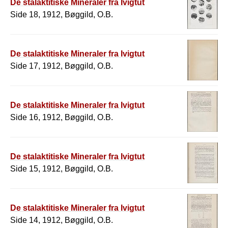
De stalaktitiske Mineraler fra Ivigtut
Side 18, 1912, Bøggild, O.B.
De stalaktitiske Mineraler fra Ivigtut
Side 17, 1912, Bøggild, O.B.
De stalaktitiske Mineraler fra Ivigtut
Side 16, 1912, Bøggild, O.B.
De stalaktitiske Mineraler fra Ivigtut
Side 15, 1912, Bøggild, O.B.
De stalaktitiske Mineraler fra Ivigtut
Side 14, 1912, Bøggild, O.B.