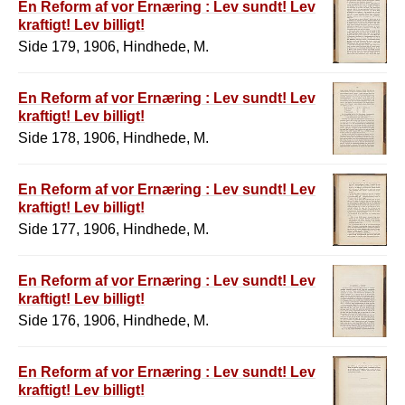
En Reform af vor Ernæring : Lev sundt! Lev
kraftigt! Lev billigt!
Side 179, 1906, Hindhede, M.
En Reform af vor Ernæring : Lev sundt! Lev
kraftigt! Lev billigt!
Side 178, 1906, Hindhede, M.
En Reform af vor Ernæring : Lev sundt! Lev
kraftigt! Lev billigt!
Side 177, 1906, Hindhede, M.
En Reform af vor Ernæring : Lev sundt! Lev
kraftigt! Lev billigt!
Side 176, 1906, Hindhede, M.
En Reform af vor Ernæring : Lev sundt! Lev
kraftigt! Lev billigt!