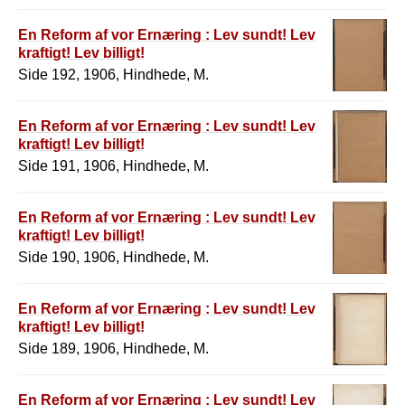
En Reform af vor Ernæring : Lev sundt! Lev
kraftigt! Lev billigt!
Side 192, 1906, Hindhede, M.
En Reform af vor Ernæring : Lev sundt! Lev
kraftigt! Lev billigt!
Side 191, 1906, Hindhede, M.
En Reform af vor Ernæring : Lev sundt! Lev
kraftigt! Lev billigt!
Side 190, 1906, Hindhede, M.
En Reform af vor Ernæring : Lev sundt! Lev
kraftigt! Lev billigt!
Side 189, 1906, Hindhede, M.
En Reform af vor Ernæring : Lev sundt! Lev