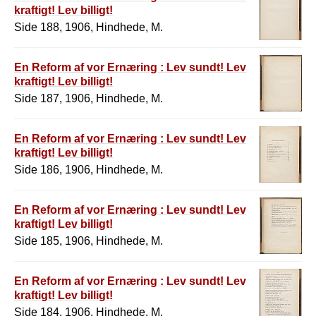
kraftigt! Lev billigt!
Side 188, 1906, Hindhede, M.
En Reform af vor Ernæring : Lev sundt! Lev
kraftigt! Lev billigt!
Side 187, 1906, Hindhede, M.
En Reform af vor Ernæring : Lev sundt! Lev
kraftigt! Lev billigt!
Side 186, 1906, Hindhede, M.
En Reform af vor Ernæring : Lev sundt! Lev
kraftigt! Lev billigt!
Side 185, 1906, Hindhede, M.
En Reform af vor Ernæring : Lev sundt! Lev
kraftigt! Lev billigt!
Side 184, 1906, Hindhede, M.