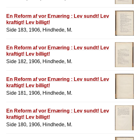
En Reform af vor Ernæring : Lev sundt! Lev
kraftigt! Lev billigt!
Side 183, 1906, Hindhede, M.
En Reform af vor Ernæring : Lev sundt! Lev
kraftigt! Lev billigt!
Side 182, 1906, Hindhede, M.
En Reform af vor Ernæring : Lev sundt! Lev
kraftigt! Lev billigt!
Side 181, 1906, Hindhede, M.
En Reform af vor Ernæring : Lev sundt! Lev
kraftigt! Lev billigt!
Side 180, 1906, Hindhede, M.