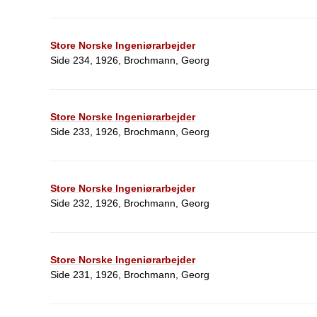
Store Norske Ingeniørarbejder
Side 234, 1926, Brochmann, Georg
Store Norske Ingeniørarbejder
Side 233, 1926, Brochmann, Georg
Store Norske Ingeniørarbejder
Side 232, 1926, Brochmann, Georg
Store Norske Ingeniørarbejder
Side 231, 1926, Brochmann, Georg