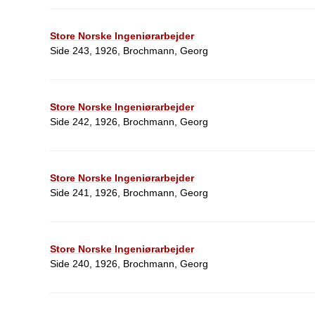
Store Norske Ingeniørarbejder
Side 243, 1926, Brochmann, Georg
Store Norske Ingeniørarbejder
Side 242, 1926, Brochmann, Georg
Store Norske Ingeniørarbejder
Side 241, 1926, Brochmann, Georg
Store Norske Ingeniørarbejder
Side 240, 1926, Brochmann, Georg