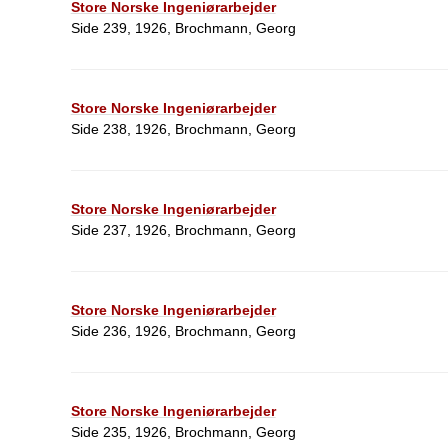
Store Norske Ingeniørarbejder
Side 239, 1926, Brochmann, Georg
Store Norske Ingeniørarbejder
Side 238, 1926, Brochmann, Georg
Store Norske Ingeniørarbejder
Side 237, 1926, Brochmann, Georg
Store Norske Ingeniørarbejder
Side 236, 1926, Brochmann, Georg
Store Norske Ingeniørarbejder
Side 235, 1926, Brochmann, Georg