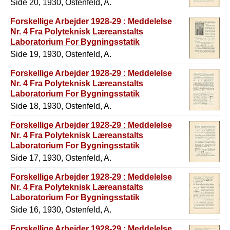
Side 20, 1930, Ostenfeld, A.
Forskellige Arbejder 1928-29 : Meddelelse
Nr. 4 Fra Polyteknisk Læreanstalts
Laboratorium For Bygningsstatik
Side 19, 1930, Ostenfeld, A.
Forskellige Arbejder 1928-29 : Meddelelse
Nr. 4 Fra Polyteknisk Læreanstalts
Laboratorium For Bygningsstatik
Side 18, 1930, Ostenfeld, A.
Forskellige Arbejder 1928-29 : Meddelelse
Nr. 4 Fra Polyteknisk Læreanstalts
Laboratorium For Bygningsstatik
Side 17, 1930, Ostenfeld, A.
Forskellige Arbejder 1928-29 : Meddelelse
Nr. 4 Fra Polyteknisk Læreanstalts
Laboratorium For Bygningsstatik
Side 16, 1930, Ostenfeld, A.
Forskellige Arbejder 1928-29 : Meddelelse