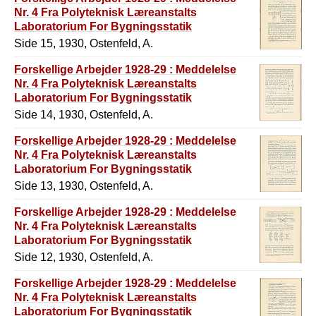
Nr. 4 Fra Polyteknisk Læreanstalts
Laboratorium For Bygningsstatik
Side 15, 1930, Ostenfeld, A.
Forskellige Arbejder 1928-29 : Meddelelse
Nr. 4 Fra Polyteknisk Læreanstalts
Laboratorium For Bygningsstatik
Side 14, 1930, Ostenfeld, A.
Forskellige Arbejder 1928-29 : Meddelelse
Nr. 4 Fra Polyteknisk Læreanstalts
Laboratorium For Bygningsstatik
Side 13, 1930, Ostenfeld, A.
Forskellige Arbejder 1928-29 : Meddelelse
Nr. 4 Fra Polyteknisk Læreanstalts
Laboratorium For Bygningsstatik
Side 12, 1930, Ostenfeld, A.
Forskellige Arbejder 1928-29 : Meddelelse
Nr. 4 Fra Polyteknisk Læreanstalts
Laboratorium For Bygningsstatik