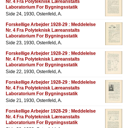
Nr. 4 Fra Polyteknisk Læreanstalts
Laboratorium For Bygningsstatik
Side 24, 1930, Ostenfeld, A.
Forskellige Arbejder 1928-29 : Meddelelse
Nr. 4 Fra Polyteknisk Læreanstalts
Laboratorium For Bygningsstatik
Side 23, 1930, Ostenfeld, A.
Forskellige Arbejder 1928-29 : Meddelelse
Nr. 4 Fra Polyteknisk Læreanstalts
Laboratorium For Bygningsstatik
Side 22, 1930, Ostenfeld, A.
Forskellige Arbejder 1928-29 : Meddelelse
Nr. 4 Fra Polyteknisk Læreanstalts
Laboratorium For Bygningsstatik
Side 21, 1930, Ostenfeld, A.
Forskellige Arbejder 1928-29 : Meddelelse
Nr. 4 Fra Polyteknisk Læreanstalts
Laboratorium For Bygningsstatik