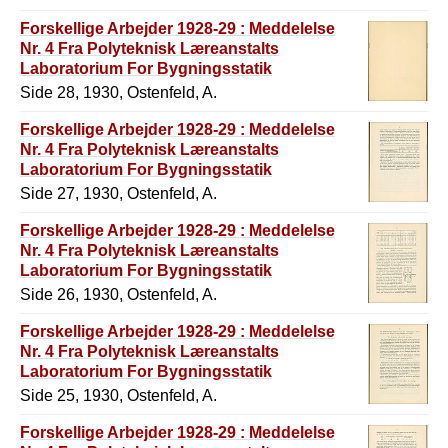
Forskellige Arbejder 1928-29 : Meddelelse
Nr. 4 Fra Polyteknisk Læreanstalts
Laboratorium For Bygningsstatik
Side 28, 1930, Ostenfeld, A.
Forskellige Arbejder 1928-29 : Meddelelse
Nr. 4 Fra Polyteknisk Læreanstalts
Laboratorium For Bygningsstatik
Side 27, 1930, Ostenfeld, A.
Forskellige Arbejder 1928-29 : Meddelelse
Nr. 4 Fra Polyteknisk Læreanstalts
Laboratorium For Bygningsstatik
Side 26, 1930, Ostenfeld, A.
Forskellige Arbejder 1928-29 : Meddelelse
Nr. 4 Fra Polyteknisk Læreanstalts
Laboratorium For Bygningsstatik
Side 25, 1930, Ostenfeld, A.
Forskellige Arbejder 1928-29 : Meddelelse