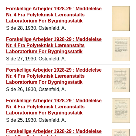
Forskellige Arbejder 1928-29 : Meddelelse
Nr. 4 Fra Polyteknisk Læreanstalts
Laboratorium For Bygningsstatik
Side 28, 1930, Ostenfeld, A.
Forskellige Arbejder 1928-29 : Meddelelse
Nr. 4 Fra Polyteknisk Læreanstalts
Laboratorium For Bygningsstatik
Side 27, 1930, Ostenfeld, A.
Forskellige Arbejder 1928-29 : Meddelelse
Nr. 4 Fra Polyteknisk Læreanstalts
Laboratorium For Bygningsstatik
Side 26, 1930, Ostenfeld, A.
Forskellige Arbejder 1928-29 : Meddelelse
Nr. 4 Fra Polyteknisk Læreanstalts
Laboratorium For Bygningsstatik
Side 25, 1930, Ostenfeld, A.
Forskellige Arbejder 1928-29 : Meddelelse