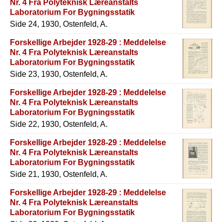
Nr. 4 Fra Polyteknisk Læreanstalts
Laboratorium For Bygningsstatik
Side 24, 1930, Ostenfeld, A.
Forskellige Arbejder 1928-29 : Meddelelse
Nr. 4 Fra Polyteknisk Læreanstalts
Laboratorium For Bygningsstatik
Side 23, 1930, Ostenfeld, A.
Forskellige Arbejder 1928-29 : Meddelelse
Nr. 4 Fra Polyteknisk Læreanstalts
Laboratorium For Bygningsstatik
Side 22, 1930, Ostenfeld, A.
Forskellige Arbejder 1928-29 : Meddelelse
Nr. 4 Fra Polyteknisk Læreanstalts
Laboratorium For Bygningsstatik
Side 21, 1930, Ostenfeld, A.
Forskellige Arbejder 1928-29 : Meddelelse
Nr. 4 Fra Polyteknisk Læreanstalts
Laboratorium For Bygningsstatik