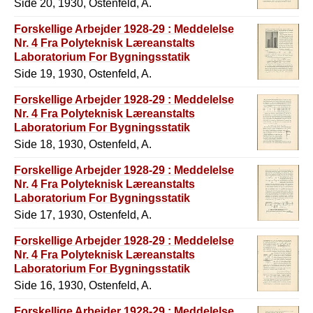
Side 20, 1930, Ostenfeld, A.
Forskellige Arbejder 1928-29 : Meddelelse
Nr. 4 Fra Polyteknisk Læreanstalts
Laboratorium For Bygningsstatik
Side 19, 1930, Ostenfeld, A.
Forskellige Arbejder 1928-29 : Meddelelse
Nr. 4 Fra Polyteknisk Læreanstalts
Laboratorium For Bygningsstatik
Side 18, 1930, Ostenfeld, A.
Forskellige Arbejder 1928-29 : Meddelelse
Nr. 4 Fra Polyteknisk Læreanstalts
Laboratorium For Bygningsstatik
Side 17, 1930, Ostenfeld, A.
Forskellige Arbejder 1928-29 : Meddelelse
Nr. 4 Fra Polyteknisk Læreanstalts
Laboratorium For Bygningsstatik
Side 16, 1930, Ostenfeld, A.
Forskellige Arbejder 1928-29 : Meddelelse