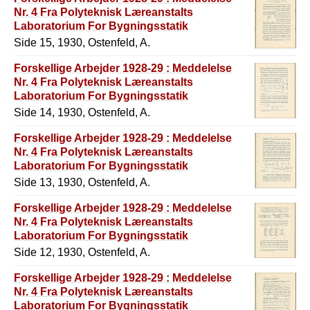
Nr. 4 Fra Polyteknisk Læreanstalts
Laboratorium For Bygningsstatik
Side 15, 1930, Ostenfeld, A.
Forskellige Arbejder 1928-29 : Meddelelse
Nr. 4 Fra Polyteknisk Læreanstalts
Laboratorium For Bygningsstatik
Side 14, 1930, Ostenfeld, A.
Forskellige Arbejder 1928-29 : Meddelelse
Nr. 4 Fra Polyteknisk Læreanstalts
Laboratorium For Bygningsstatik
Side 13, 1930, Ostenfeld, A.
Forskellige Arbejder 1928-29 : Meddelelse
Nr. 4 Fra Polyteknisk Læreanstalts
Laboratorium For Bygningsstatik
Side 12, 1930, Ostenfeld, A.
Forskellige Arbejder 1928-29 : Meddelelse
Nr. 4 Fra Polyteknisk Læreanstalts
Laboratorium For Bygningsstatik