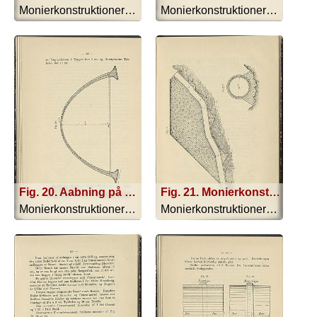
Monierkonstruktionerne - 1893
Monierkonstruktionerne - 1893
Fig. 20. Aabning på Venezuela-Jernbanen
Fig. 21. Monierkonstruktion; Fig. 22. Monierkonstruktion
Monierkonstruktionerne - 1893
Monierkonstruktionerne - 1893