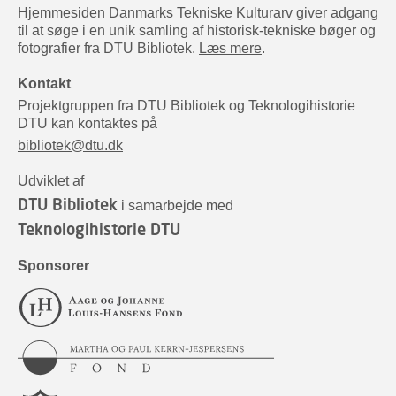
Hjemmesiden Danmarks Tekniske Kulturarv giver adgang
til at søge i en unik samling af historisk-tekniske bøger og
fotografier fra DTU Bibliotek.
Læs mere
.
Kontakt
Projektgruppen fra DTU Bibliotek og Teknologihistorie
DTU kan kontaktes på
bibliotek@dtu.dk
Udviklet af
DTU Bibliotek
i samarbejde med
Teknologihistorie DTU
Sponsorer