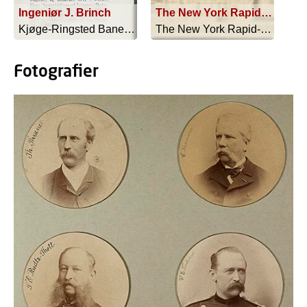
Ingeniør J. Brinch
The New York Rapid-transit Subway
Kjøge-Ringsted Banen - 1917
The New York Rapid-transit Subway - 1908
Fotografier