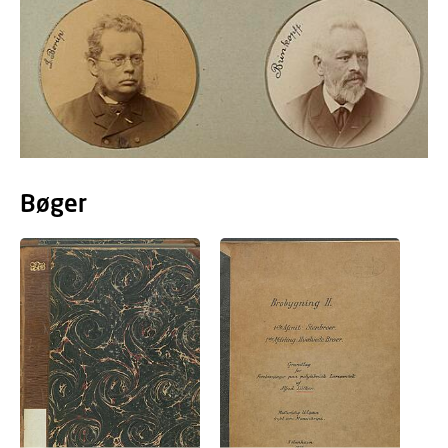
Bøger