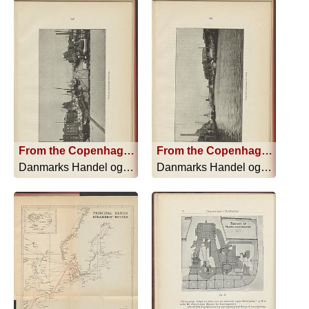
From the Copenhagen Free Port
From the Copenhagen Free Port
Danmarks Handel og Industri - 1919
Danmarks Handel og Industri - 1919