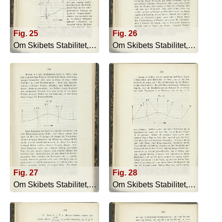
Fig. 25
Fig. 26
Om Skibets Stabilitet, Bevægelser I S... - 1879
Om Skibets Stabilitet, Bevægelser I S... - 1879
Fig. 27
Fig. 28
Om Skibets Stabilitet, Bevægelser I S... - 1879
Om Skibets Stabilitet, Bevægelser I S... - 1879