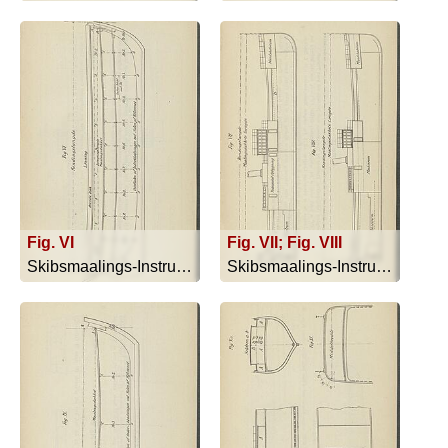
Fig. VI
Fig. VII; Fig. VIII
Skibsmaalings-Instruktion - 1909
Skibsmaalings-Instruktion - 1909