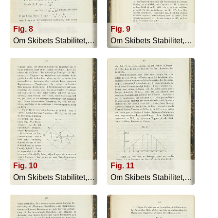
Fig. 8
Fig. 9
Om Skibets Stabilitet, Bevægelser I S... - 1879
Om Skibets Stabilitet, Bevægelser I S... - 1879
Fig. 10
Fig. 11
Om Skibets Stabilitet, Bevægelser I S... - 1879
Om Skibets Stabilitet, Bevægelser I S... - 1879