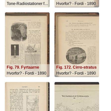
Tone-Radiostationer for Skibe - 1916
Hvorfor? - Fordi - 1890
Fig. 79. Fyrtaarne
Fig. 172. Cirro-stratus
Hvorfor? - Fordi - 1890
Hvorfor? - Fordi - 1890