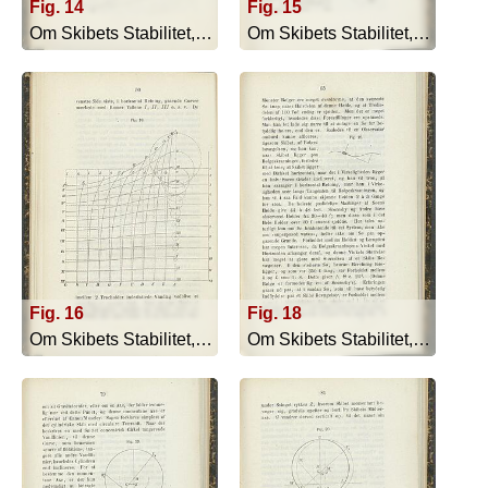
Fig. 14
Fig. 15
Om Skibets Stabilitet, Bevægelser I S... - 1879
Om Skibets Stabilitet, Bevægelser I S... - 1879
Fig. 16
Fig. 18
Om Skibets Stabilitet, Bevægelser I S... - 1879
Om Skibets Stabilitet, Bevægelser I S... - 1879