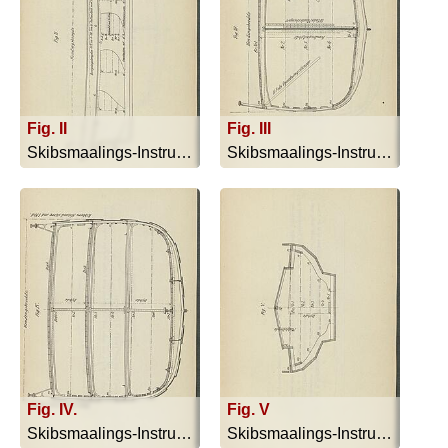
Fig. II
Fig. III
Skibsmaalings-Instruktion - 1909
Skibsmaalings-Instruktion - 1909
Fig. IV.
Fig. V
Skibsmaalings-Instruktion - 1909
Skibsmaalings-Instruktion - 1909