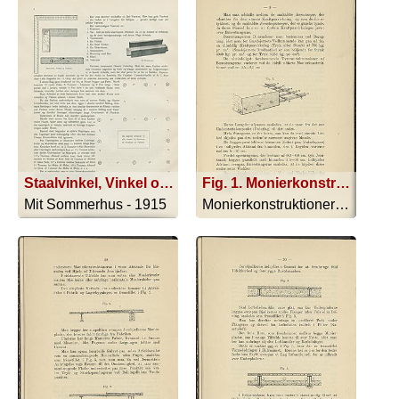
Staalvinkel, Vinkel og Vaterpas
Fig. 1. Monierkonstruktionerne
Mit Sommerhus - 1915
Monierkonstruktionerne - 1893